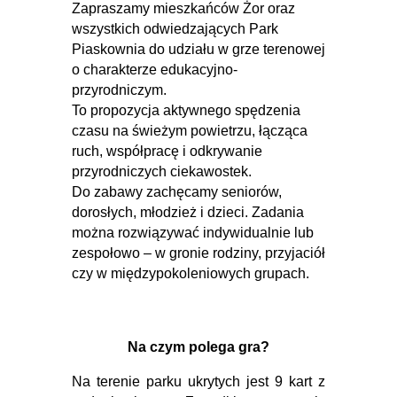
Zapraszamy mieszkańców Żor oraz
wszystkich odwiedzających Park
Piaskownia do udziału w grze terenowej
o charakterze edukacyjno-
przyrodniczym.
To propozycja aktywnego spędzenia
czasu na świeżym powietrzu, łącząca
ruch, współpracę i odkrywanie
przyrodniczych ciekawostek.
Do zabawy zachęcamy seniorów,
dorosłych, młodzież i dzieci. Zadania
można rozwiązywać indywidualnie lub
zespołowo – w gronie rodziny, przyjaciół
czy w międzypokoleniowych grupach.
Na czym polega gra?
Na terenie parku ukrytych jest 9 kart z