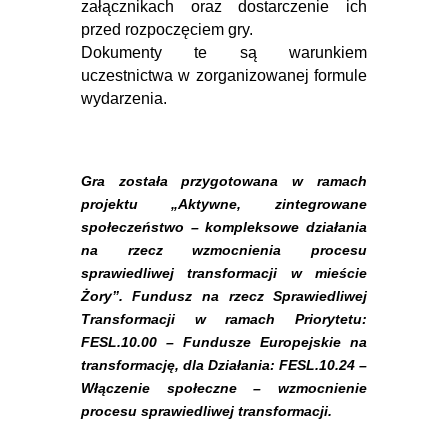
załącznikach oraz dostarczenie ich
przed rozpoczęciem gry.
Dokumenty te są warunkiem
uczestnictwa w zorganizowanej formule
wydarzenia.
Gra została przygotowana w ramach
projektu „Aktywne, zintegrowane
społeczeństwo – kompleksowe działania
na rzecz wzmocnienia procesu
sprawiedliwej transformacji w mieście
Żory”. Fundusz na rzecz Sprawiedliwej
Transformacji w ramach Priorytetu:
FESL.10.00 – Fundusze Europejskie na
transformację, dla Działania: FESL.10.24 –
Włączenie społeczne – wzmocnienie
procesu sprawiedliwej transformacji.