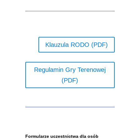
Klauzula RODO (PDF)
Regulamin Gry Terenowej
(PDF)
Formularze uczestnictwa dla osób