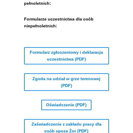
pełnoletnich:
Formularze uczestnictwa dla osób
niepełnoletnich:
Formularz zgłoszeniowy i deklaracja
uczestnictwa (PDF)
Zgoda na udział w grze terenowej
(PDF)
Oświadczenie (PDF)
Zaświadczenie z zakładu pracy dla
osób spoza Żor (PDF)