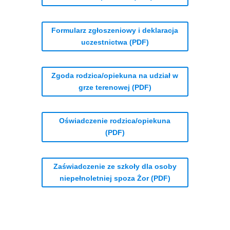
Formularz zgłoszeniowy i deklaracja
uczestnictwa (PDF)
Zgoda rodzica/opiekuna na udział w
grze terenowej (PDF)
Oświadczenie rodzica/opiekuna
(PDF)
Zaświadczenie ze szkoły dla osoby
niepełnoletniej spoza Żor (PDF)