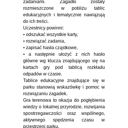
zadaniami. Zagadki zostały
rozmieszczone w pobliżu tablic
edukacyjnych i tematycznie nawiązują
do ich treści.
Uczestnicy powinni:
• odszukać wszystkie karty,
• rozwiązać zadania,
• zapisać hasła cząstkowe,
• a następnie ułożyć z nich hasło
główne wg klucza znajdującego się na
kartach gry pod tablicą rozkładu
odpadów w czasie.
Tablice edukacyjne znajdujące się w
parku stanowią wskazówkę i pomoc w
rozwiązaniu zagadek.
Gra terenowa to okazja do pogłębienia
wiedzy o lokalnej przyrodzie, rozwijania
spostrzegawczości oraz wspólnego,
aktywnego spędzenia czasu w
przestrzeni parku.