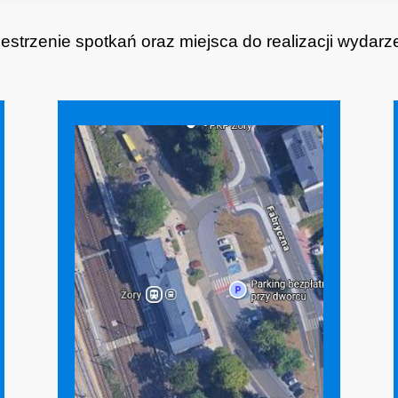
estrzenie spotkań oraz miejsca do realizacji wydar