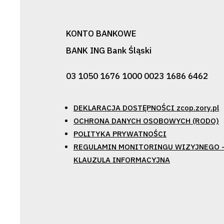
KONTO BANKOWE
BANK ING Bank Śląski
03 1050 1676 1000 0023 1686 6462
DEKLARACJA DOSTĘPNOŚCI zcop.zory.pl
OCHRONA DANYCH OSOBOWYCH (RODO)
POLITYKA PRYWATNOŚCI
REGULAMIN MONITORINGU WIZYJNEGO 
KLAUZULA INFORMACYJNA