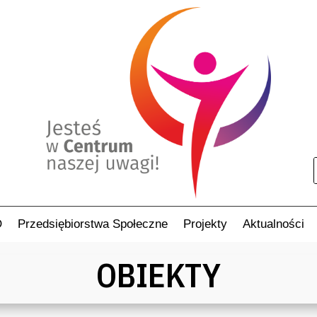
O
Przedsiębiorstwa Społeczne
Projekty
Aktualności
OBIEKTY