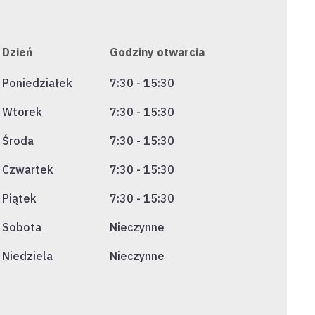
Dzień
Godziny otwarcia
Poniedziałek
7:30 - 15:30
Wtorek
7:30 - 15:30
Środa
7:30 - 15:30
Czwartek
7:30 - 15:30
Piątek
7:30 - 15:30
Sobota
Nieczynne
Niedziela
Nieczynne