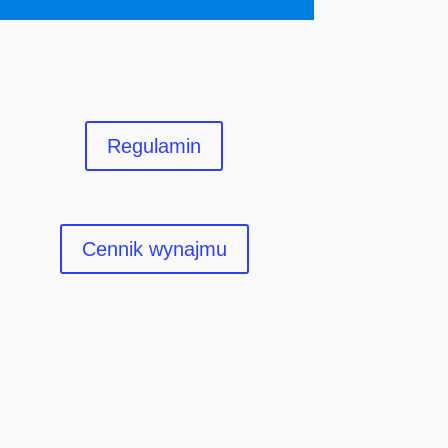
Regulamin
Cennik wynajmu