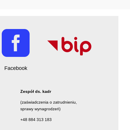

Facebook
Zespół ds. kadr
(zaświadczenia o zatrudnieniu,
sprawy wynagrodzeń)
+48 884 313 183