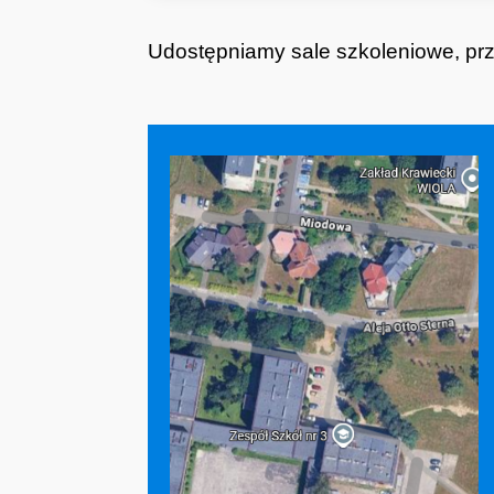
Udostępniamy sale szkoleniowe, prz