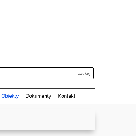
Search
Obiekty
Dokumenty
Kontakt