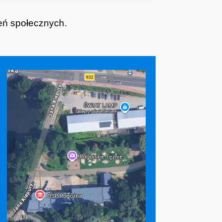
zeń społecznych.