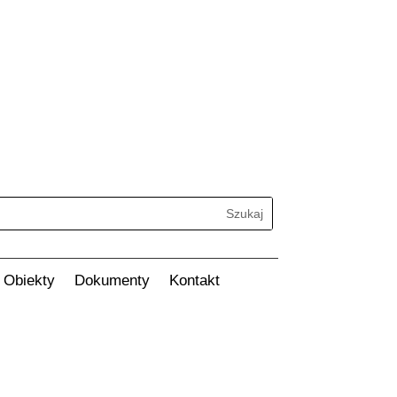
Search
Obiekty
Dokumenty
Kontakt