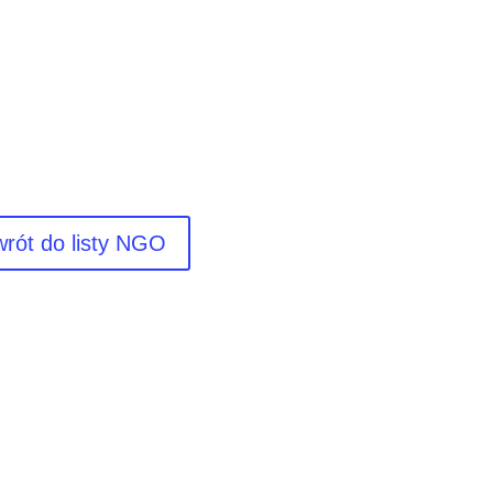
rót do listy NGO