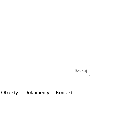
Search
Obiekty
Dokumenty
Kontakt