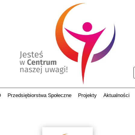
O
Przedsiębiorstwa Społeczne
Projekty
Aktualności