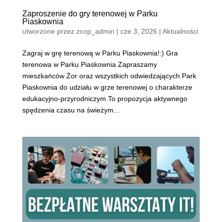
Zaproszenie do gry terenowej w Parku
Piaskownia
utworzone przez
zcop_admin
|
cze 3, 2026
|
Aktualności
Zagraj w grę terenową w Parku Piaskownia!:) Gra
terenowa w Parku Piaskownia Zapraszamy
mieszkańców Żor oraz wszystkich odwiedzających Park
Piaskownia do udziału w grze terenowej o charakterze
edukacyjno-przyrodniczym.To propozycja aktywnego
spędzenia czasu na świeżym...