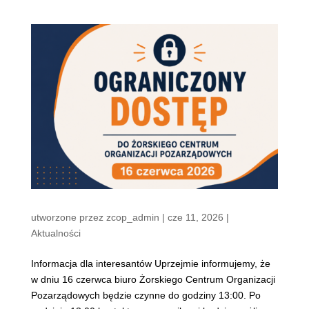
utworzone przez
zcop_admin
|
cze 11, 2026
|
Aktualności
Informacja dla interesantów Uprzejmie informujemy, że
w dniu 16 czerwca biuro Żorskiego Centrum Organizacji
Pozarządowych będzie czynne do godziny 13:00. Po