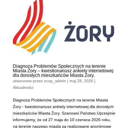
Diagnoza Problemów Społecznych na terenie
Miasta Żory – kwestionariusz ankiety internetowej
dla dorosłych mieszkańców Miasta Żory.
utworzone przez
zcop_admin
|
maj 28, 2026
|
Aktualności
Diagnoza Problemów Społecznych na terenie Miasta
Żory - kwestionariusz ankiety internetowej dla dorosłych
mieszkańców Miasta Żory. Szanowni Państwo.Uprzejmie
informujemy, że od 27 maja do 10 czerwca 2026 roku,
na terenie naszego miasta są realizowane anonimowe