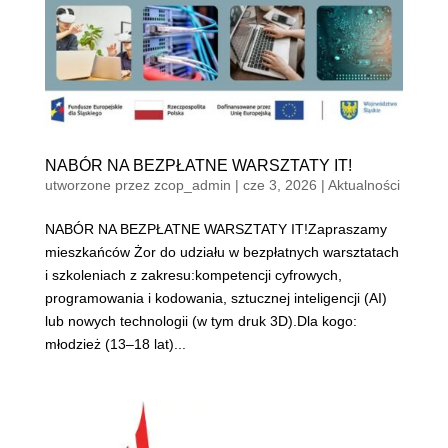
NABÓR NA BEZPŁATNE WARSZTATY IT!
utworzone przez
zcop_admin
|
cze 3, 2026
|
Aktualności
NABÓR NA BEZPŁATNE WARSZTATY IT!Zapraszamy
mieszkańców Żor do udziału w bezpłatnych warsztatach
i szkoleniach z zakresu:kompetencji cyfrowych,
programowania i kodowania, sztucznej inteligencji (AI)
lub nowych technologii (w tym druk 3D).Dla kogo:
młodzież (13–18 lat)...