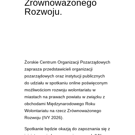
Zrównoważonego
Rozwoju.
Żorskie Centrum Organizacji Pozarządowych
zaprasza przedstawicieli organizacji
pozarządowych oraz instytucji publicznych
do udziału w spotkaniu online poświęconym
możliwościom rozwoju wolontariatu w
miastach na prawach powiatu w związku z
obchodami Międzynarodowego Roku
Wolontariatu na rzecz Zrównoważonego
Rozwoju (IVY 2026).
Spotkanie będzie okazją do zapoznania się z