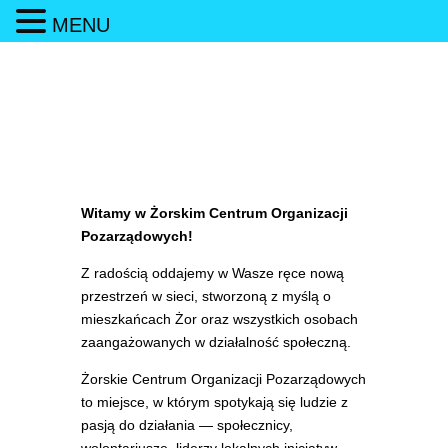
MENU
Witamy w Żorskim Centrum Organizacji
Pozarządowych!
Z radością oddajemy w Wasze ręce nową
przestrzeń w sieci, stworzoną z myślą o
mieszkańcach Żor oraz wszystkich osobach
zaangażowanych w działalność społeczną.
Żorskie Centrum Organizacji Pozarządowych
to miejsce, w którym spotykają się ludzie z
pasją do działania — społecznicy,